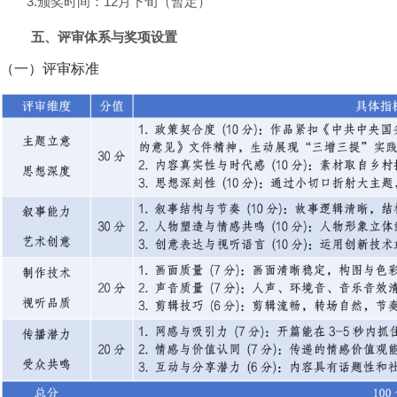
3.颁奖时间：12月下旬（暂定）
五、评审体系与奖项设置
（一）评审标准