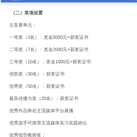
（二）奖项设置
主竞赛单元：
一等奖（3名）：奖金5000元+获奖证书
二等奖（7名）：奖金2000元+获奖证书
三等奖（10名）：奖金1000元+获奖证书
优胜奖（30名）：获奖证书
优秀奖（50名）：获奖证书
最具传播力奖（20名）：获奖证书
优秀作品将在主流媒体平台展播
优秀选手可推荐主流媒体实习实践岗位
优秀指导教师奖：