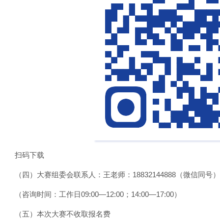
扫码下载
（四）大赛组委会联系人：王老师：18832144888（微信同号）
（咨询时间：工作日09:00—12:00；14:00—17:00）
（五）本次大赛不收取报名费