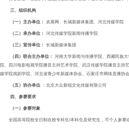
三、组织机构
（一）主办单位：
农展网、长城新媒体集团、河北传媒学院
（二）承办单位：
河北传媒学院新闻传播学院
（三）宣传单位：
长城新媒体集团
（四）联合主办单位：
河南大学新闻与传播学院、西藏民族大
院、四川电影电视学院播音主持艺术学院、武汉传媒学院播音主持
媒学院戏剧学院、河北省青少年新媒体协会、石家庄市网络直播协
（五）协办单位
：北京大众新锐文化传媒有限公司
四、参赛要求
（一）参赛对象
全国高等院校全日制在校专科生/本科生及研究生，可个人参赛