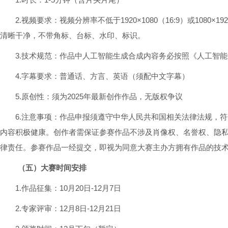
2.视频要求：视频分辨率不低于1920×1080（16:9）或1080×
清晰干净，不带角标、台标、水印、标识。
3.技术规范：作品中人工智能生成合成内容务必按照《人工智
4.字幕要求：普通话、方言、英语（须配中文字幕）
5.原创性：须为2025年最新创作作品，无版权争议
6.注意事项：作品申报须遵守中华人民共和国相关法律法规，
内容积极健康。创作者需保证参赛作品不涉及肖像权、名誉权、隐
律责任。参赛作品一经提交，即视为同意大赛主办方拥有作品的技
（五）大赛时间安排
1.作品征集：10月20日-12月7日
2.专家评审：12月8日-12月21日