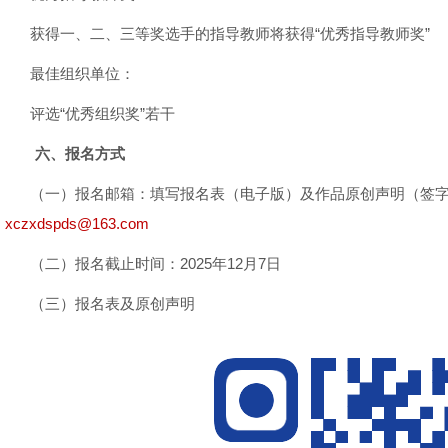
获得一、二、三等奖选手的指导教师将获得“优秀指导教师奖”
最佳组织单位：
评选“优秀组织奖”若干
六、报名方式
（一）报名邮箱：填写报名表（电子版）及作品原创声明（签字
xczxdspds@163.com
（二）报名截止时间：2025年12月7日
（三）报名表及原创声明